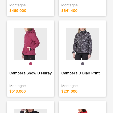
Montagne
Montagne
$469.000
$641.400
Campera Snow D Nuray
Campera D Blair Print
Montagne
Montagne
$513.000
$231.600