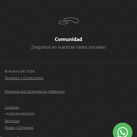
Comunidad
¡Seguínos en nuestras redes sociales!
© Austria Ski 2026
Términos y Condiciones
Powered and Designed by AIRdesign
Contacto
+5492944806599
Servicios
Notas y Consejos