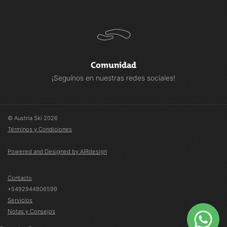
Comunidad
¡Seguínos en nuestras redes sociales!
© Austria Ski 2026
Términos y Condiciones
Powered and Designed by AIRdesign
Contacto
+5492944806599
Servicios
Notas y Consejos