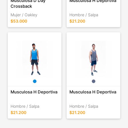
Musculosa D Day
Musculosa H Deportiva
Crossback
Mujer / Oakley
Hombre / Salpa
$53.000
$21.200
Musculosa H Deportiva
Musculosa H Deportiva
Hombre / Salpa
Hombre / Salpa
$21.200
$21.200