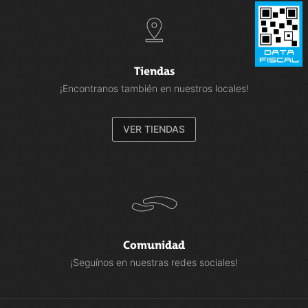
Tiendas
¡Encontranos también en nuestros locales!
VER TIENDAS
Comunidad
¡Seguínos en nuestras redes sociales!