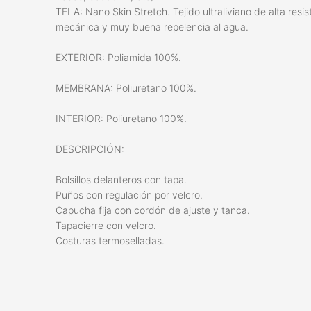
TELA: Nano Skin Stretch. Tejido ultraliviano de alta res
mecánica y muy buena repelencia al agua.
EXTERIOR: Poliamida 100%.
MEMBRANA: Poliuretano 100%.
INTERIOR: Poliuretano 100%.
DESCRIPCIÓN:
Bolsillos delanteros con tapa.
Puños con regulación por velcro.
Capucha fija con cordón de ajuste y tanca.
Tapacierre con velcro.
Costuras termoselladas.