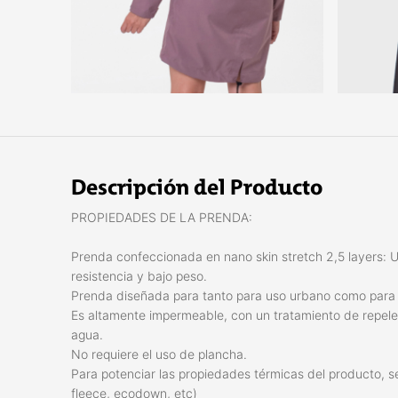
Descripción del Producto
PROPIEDADES DE LA PRENDA:
Prenda confeccionada en nano skin stretch 2,5 layers: 
resistencia y bajo peso.
Prenda diseñada para tanto para uso urbano como para 
Es altamente impermeable, con un tratamiento de repelen
agua.
No requiere el uso de plancha.
Para potenciar las propiedades térmicas del producto, s
fleece, ecodown, etc)