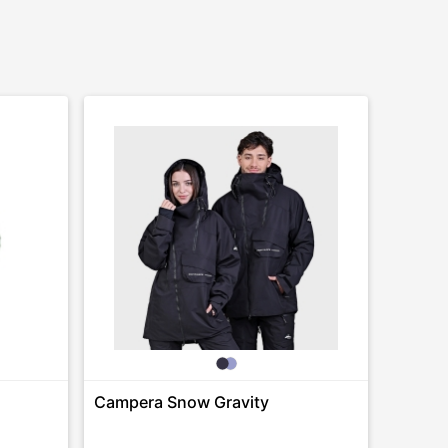
Campera Snow Gravity