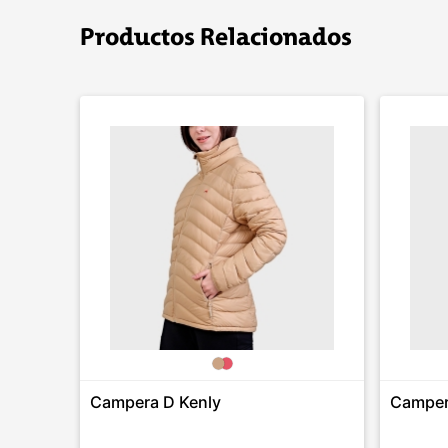
Productos Relacionados
Campera D Kenly
Camper