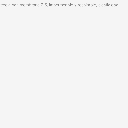
istencia con membrana 2,5, impermeable y respirable, elasticidad