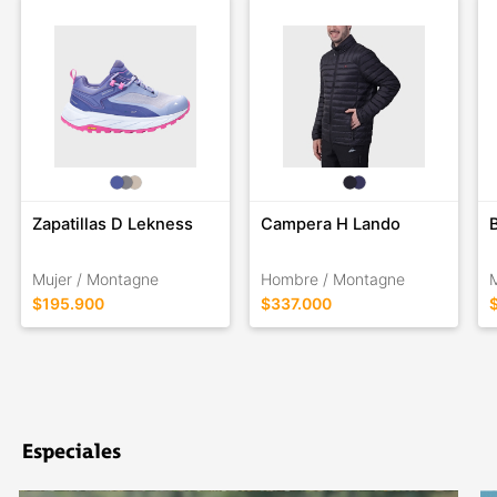
Zapatillas D Lekness
Campera H Lando
Mujer / Montagne
Hombre / Montagne
$195.900
$337.000
Especiales