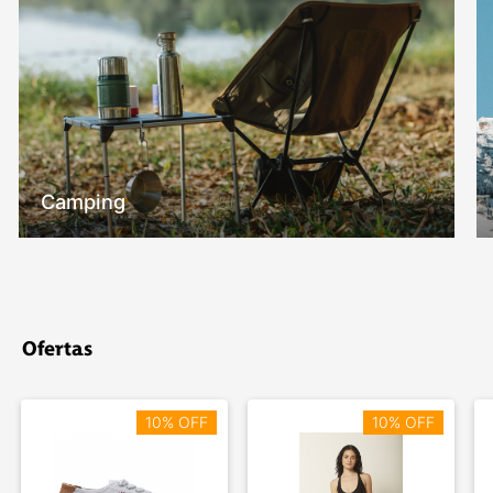
Camping
Ofertas
10% OFF
10% OFF