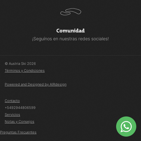
Comunidad
¡Seguínos en nuestras redes sociales!
© Austria Ski 2026
Términos y Condiciones
Powered and Designed by AIRdesign
Contacto
+5492944806599
Servicios
Notas y Consejos
Preguntas Frecuentes