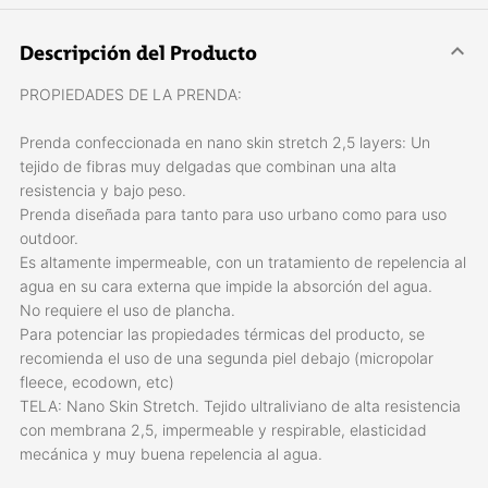
Descripción del Producto
PROPIEDADES DE LA PRENDA:
Prenda confeccionada en nano skin stretch 2,5 layers: Un
tejido de fibras muy delgadas que combinan una alta
resistencia y bajo peso.
Prenda diseñada para tanto para uso urbano como para uso
outdoor.
Es altamente impermeable, con un tratamiento de repelencia al
agua en su cara externa que impide la absorción del agua.
No requiere el uso de plancha.
Para potenciar las propiedades térmicas del producto, se
recomienda el uso de una segunda piel debajo (micropolar
fleece, ecodown, etc)
TELA: Nano Skin Stretch. Tejido ultraliviano de alta resistencia
con membrana 2,5, impermeable y respirable, elasticidad
mecánica y muy buena repelencia al agua.