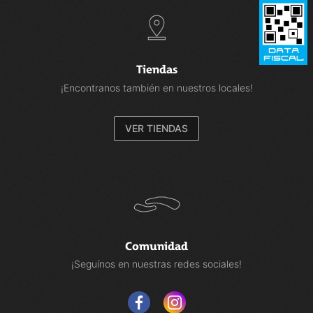
Tiendas
¡Encontranos también en nuestros locales!
VER TIENDAS
Comunidad
¡Seguínos en nuestras redes sociales!