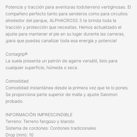
Potencia y tracción para aventuras todoterreno vertiginosas. El
compañero perfecto tanto para senderos como para circuitos
alrededor del parque, ALPHACROSS 3 te brinda toda la
tracción y protección que necesitas. Hemos actualizado el
ajuste para mantener el pie en su lugar durante las carreras,
¡para que puedas canalizar toda esa energía y potencia!
Contagrip®
La suela presenta un patrón de agarre versátil, listo para
cualquier superficie, húmeda o seca.
Comodidad
Comodidad instantánea desde la primera vez que te lo pones.
Se proporciona parte superior de malla y ajuste Salomon
probado.
INFORMACIÓN IMPRESCINDIBLE
Terreno: Terreno fangoso y blando
Sistema de cordones: Cordones tradicionales
Drop (mm): 10