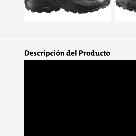
Descripción del Producto