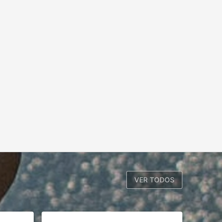
VER TODOS