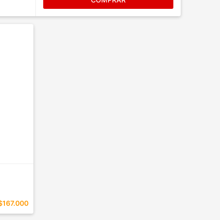
$167.000