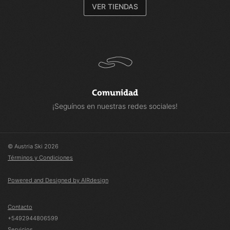
VER TIENDAS
Comunidad
¡Seguínos en nuestras redes sociales!
© Austria Ski 2026
Términos y Condiciones
Powered and Designed by AIRdesign
Contacto
+5492944806599
Servicios