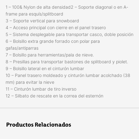
1 – 100& Nylon de alta densidad2 – Soporte diagonal o en A-
frame para esquís/splitboard
3 – Soporte vertical para snowboard
4 – Acceso principal con cierre en el panel trasero
5 – Sistema desplegable para transportar casco, doble posición
6 – Bolsillo extra grande forrado con polar para
gafas/antiparras
7 – Bolsillo para herramientas/pala de nieve.
8 – Presillas para transportar bastones de splitboard y piolet.
9 – Bolsillo lateral en el cinturón lumbar
10 – Panel trasero moldeado y cinturón lumbar acolchado (38
mm) para evitar la nieve
11 – Cinturón lumbar de tiro inverso
12 – Silbato de rescate en la correa del esternón
Productos Relacionados