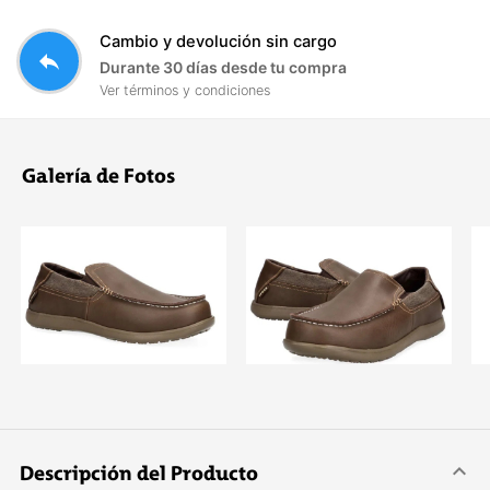
Cambio y devolución sin cargo
reply
Durante 30 días desde tu compra
Ver términos y condiciones
Galería de Fotos
Descripción del Producto