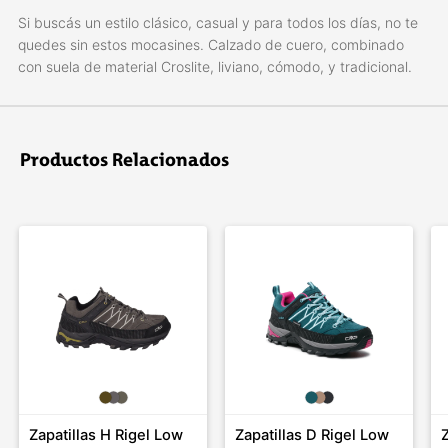
Si buscás un estilo clásico, casual y para todos los días, no te
quedes sin estos mocasines. Calzado de cuero, combinado
con suela de material Croslite, liviano, cómodo, y tradicional.
Productos Relacionados
Zapatillas H Rigel Low
Zapatillas D Rigel Low