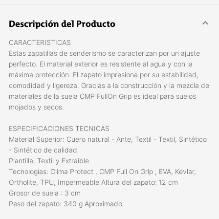
Descripción del Producto
CARACTERISTICAS
Estas zapatillas de senderismo se caracterizan por un ajuste
perfecto. El material exterior es resistente al agua y con la
máxima protección. El zapato impresiona por su estabilidad,
comodidad y ligereza. Gracias a la construcción y la mezcla de
materiales de la suela CMP FullOn Grip es ideal para suelos
mojados y secos.
ESPECIFICACIONES TECNICAS
Material Superior: Cuero natural - Ante, Textil - Textil, Sintético
- Sintético de calidad
Plantilla: Textil y Extraible
Tecnologías: Clima Protect , CMP Full On Grip , EVA, Kevlar,
Ortholite, TPU, Impermeable Altura del zapato: 12 cm
Grosor de suela : 3 cm
Peso del zapato: 340 g Aproximado.