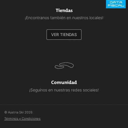
Tiendas
¡Encontranos también en nuestros locales!
VER TIENDAS
Comunidad
¡Seguínos en nuestras redes sociales!
© Austria Ski 2026
Términos y Condiciones