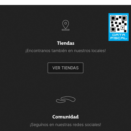
Tiendas
¡Encontranos también en nuestros locales!
VER TIENDAS
Comunidad
¡Seguínos en nuestras redes sociales!