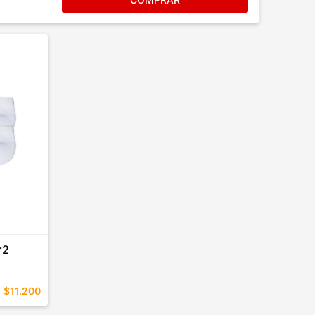
*2
$11.200