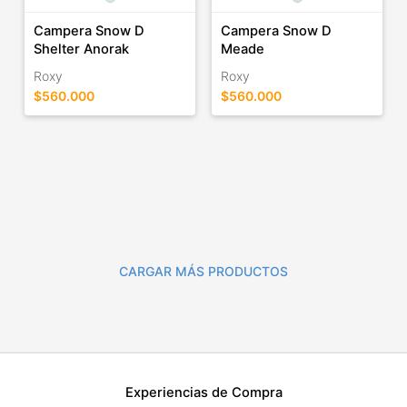
Campera Snow D
Campera Snow D
Shelter Anorak
Meade
Roxy
Roxy
$560.000
$560.000
CARGAR MÁS PRODUCTOS
Experiencias de Compra