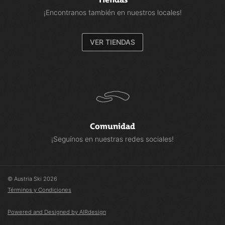
¡Encontranos también en nuestros locales!
VER TIENDAS
Comunidad
¡Seguínos en nuestras redes sociales!
© Austria Ski 2026
Términos y Condiciones
Powered and Designed by AIRdesign