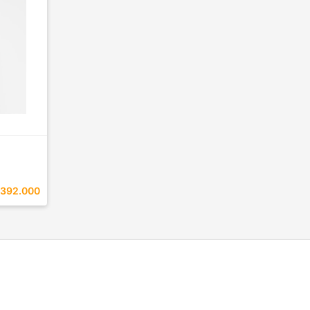
392.000