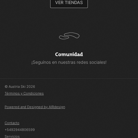
VER TIENDAS
Comunidad
¡Seguínos en nuestras redes sociales!
© Austria Ski 2026
Términos y Condiciones
Powered and Designed by AIRdesign
Contacto
+5492944806599
Servicios