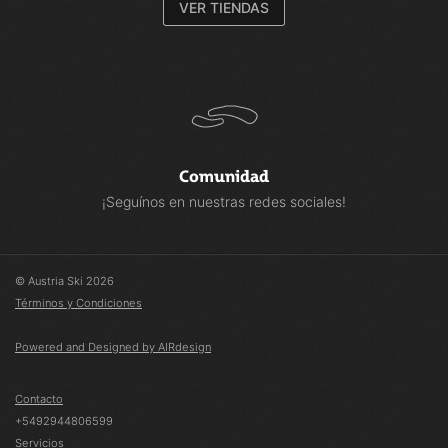
VER TIENDAS
Comunidad
¡Seguínos en nuestras redes sociales!
© Austria Ski 2026
Términos y Condiciones
Powered and Designed by AIRdesign
Contacto
+5492944806599
Servicios