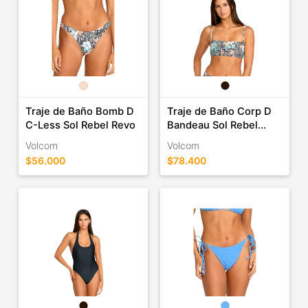
Traje de Baño Bomb D
Traje de Baño Corp D
C-Less Sol Rebel Revo
Bandeau Sol Rebel...
Volcom
Volcom
$56.000
$78.400