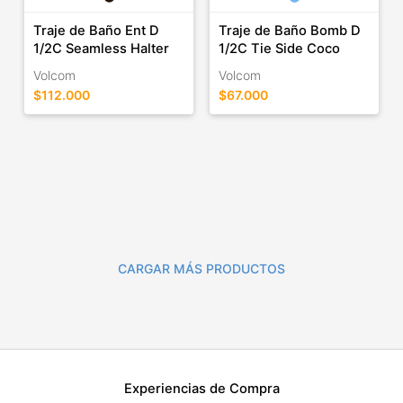
Traje de Baño Ent D
Traje de Baño Bomb D
1/2C Seamless Halter
1/2C Tie Side Coco
Volcom
Volcom
$112.000
$67.000
CARGAR MÁS PRODUCTOS
Experiencias de Compra