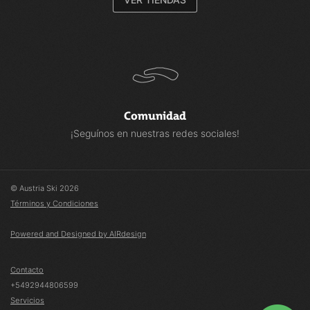
Comunidad
¡Seguínos en nuestras redes sociales!
© Austria Ski 2026
Términos y Condiciones
Powered and Designed by AIRdesign
Contacto
+5492944806599
Servicios