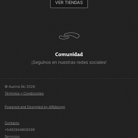
VER TIENDAS
Comunidad
¡Seguínos en nuestras redes sociales!
© Austria Ski 2026
Términos y Condiciones
Powered and Designed by AIRdesign
Contacto
+5492944806599
Servicios