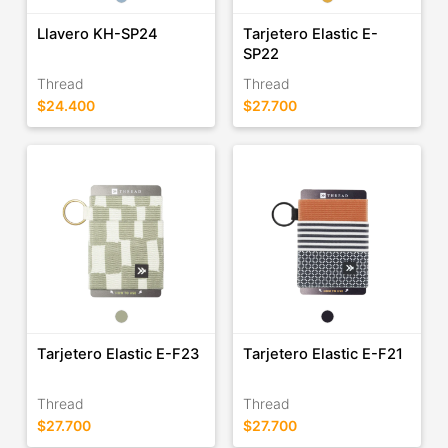
Llavero KH-SP24
Tarjetero Elastic E-
SP22
Thread
Thread
$24.400
$27.700
Tarjetero Elastic E-F23
Tarjetero Elastic E-F21
Thread
Thread
$27.700
$27.700