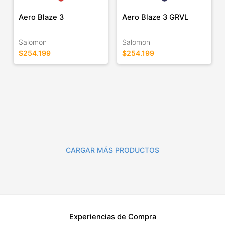
Aero Blaze 3
Aero Blaze 3 GRVL
Salomon
Salomon
$254.199
$254.199
CARGAR MÁS PRODUCTOS
Experiencias de Compra