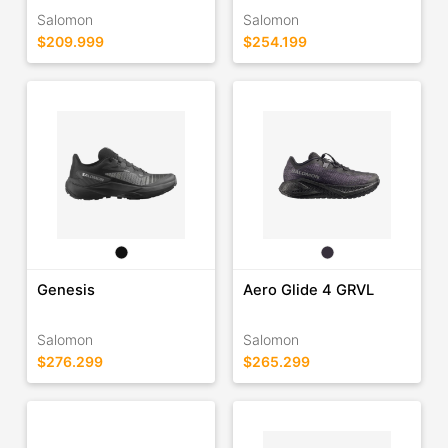
Salomon
Salomon
$209.999
$254.199
Genesis
Aero Glide 4 GRVL
Salomon
Salomon
$276.299
$265.299