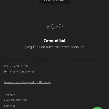
Comunidad
¡Seguínos en nuestras redes sociales!
© Austria Ski 2026
Términos y Condiciones
Powered and Designed by AIRdesign
Contacto
+5492944806599
Servicios