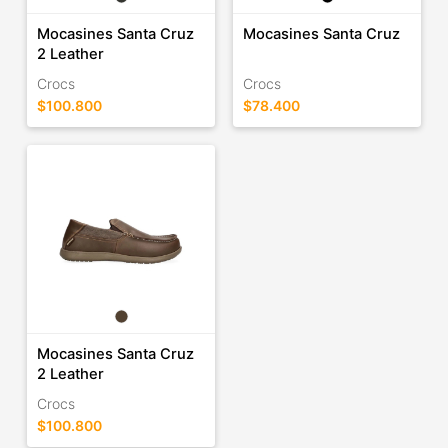
Mocasines Santa Cruz
Mocasines Santa Cruz
2 Leather
Crocs
Crocs
$100.800
$78.400
Mocasines Santa Cruz
2 Leather
Crocs
$100.800