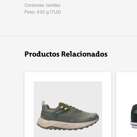
Cordones: textiles
Peso: 430 g (7US)
Productos Relacionados