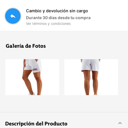
Cambio y devolución sin cargo
reply
Durante 30 días desde tu compra
Ver términos y condiciones
Galería de Fotos
Descripción del Producto