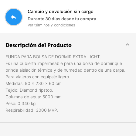
Cambio y devolución sin cargo
reply
Durante 30 días desde tu compra
Ver términos y condiciones
Descripción del Producto
FUNDA PARA BOLSA DE DORMIR EXTRA LIGHT.
Es una cubierta impermeable para una bolsa de dormir que
brinda aislación térmica y de humedad dentro de una carpa.
Para viajeros con equipaje ligero.
Medidas: 90 x 230 x 60 cm
Tejido: Diamond ripstop.
Columna de agua: 5000 mm
Peso: 0,340 kg
Respirabilidad: 3000 MVP.