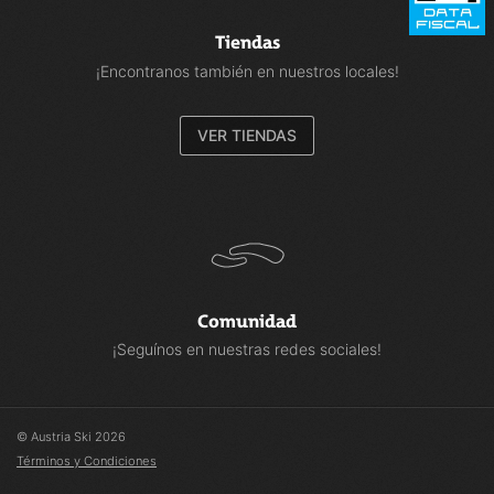
Tiendas
¡Encontranos también en nuestros locales!
VER TIENDAS
Comunidad
¡Seguínos en nuestras redes sociales!
© Austria Ski 2026
Términos y Condiciones