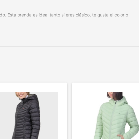
 Esta prenda es ideal tanto si eres clásico, te gusta el color o