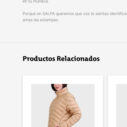
en tu muñeca.
Porque en SALPA queremos que vos te sientas identificado.
amas las estampas.
Productos Relacionados