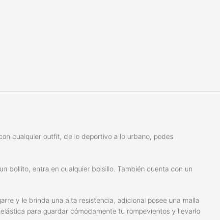
on cualquier outfit, de lo deportivo a lo urbano, podes
un bollito, entra en cualquier bolsillo. También cuenta con un
arre y le brinda una alta resistencia, adicional posee una malla
 elástica para guardar cómodamente tu rompevientos y llevarlo