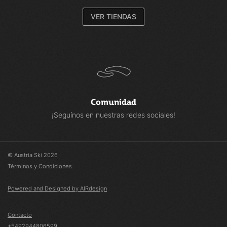
VER TIENDAS
Comunidad
¡Seguínos en nuestras redes sociales!
© Austria Ski 2026
Términos y Condiciones
Powered and Designed by AIRdesign
Contacto
+5492944806599