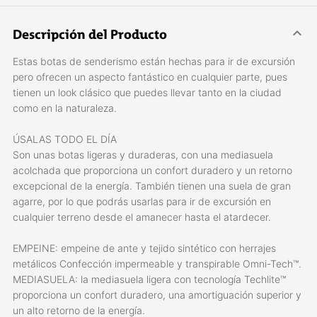
Descripción del Producto
Estas botas de senderismo están hechas para ir de excursión
pero ofrecen un aspecto fantástico en cualquier parte, pues
tienen un look clásico que puedes llevar tanto en la ciudad
como en la naturaleza.
ÚSALAS TODO EL DÍA
Son unas botas ligeras y duraderas, con una mediasuela
acolchada que proporciona un confort duradero y un retorno
excepcional de la energía. También tienen una suela de gran
agarre, por lo que podrás usarlas para ir de excursión en
cualquier terreno desde el amanecer hasta el atardecer.
EMPEINE: empeine de ante y tejido sintético con herrajes
metálicos Confección impermeable y transpirable Omni-Tech™.
MEDIASUELA: la mediasuela ligera con tecnología Techlite™
proporciona un confort duradero, una amortiguación superior y
un alto retorno de la energía.