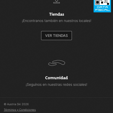
Tiendas
¡Encontranos también en nuestros locales!
VER TIENDAS
Comunidad
¡Seguínos en nuestras redes sociales!
© Austria Ski 2026
Términos y Condiciones