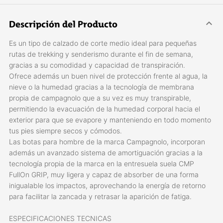
Descripción del Producto
Es un tipo de calzado de corte medio ideal para pequeñas
rutas de trekking y senderismo durante el fin de semana,
gracias a su comodidad y capacidad de transpiración.
Ofrece además un buen nivel de protección frente al agua, la
nieve o la humedad gracias a la tecnología de membrana
propia de campagnolo que a su vez es muy transpirable,
permitiendo la evacuación de la humedad corporal hacia el
exterior para que se evapore y manteniendo en todo momento
tus pies siempre secos y cómodos.
Las botas para hombre de la marca Campagnolo, incorporan
además un avanzado sistema de amortiguación gracias a la
tecnología propia de la marca en la entresuela suela CMP
FullOn GRIP, muy ligera y capaz de absorber de una forma
inigualable los impactos, aprovechando la energía de retorno
para facilitar la zancada y retrasar la aparición de fatiga.
ESPECIFICACIONES TECNICAS