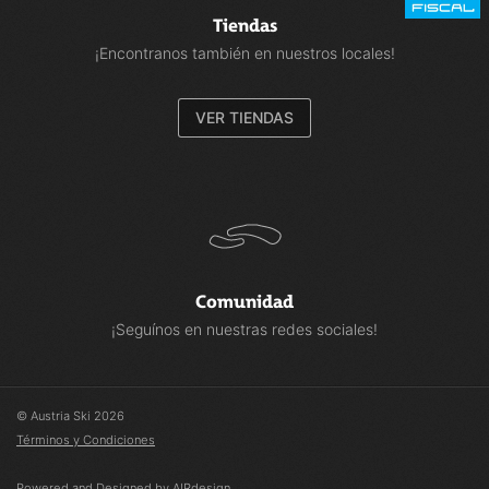
Tiendas
¡Encontranos también en nuestros locales!
VER TIENDAS
Comunidad
¡Seguínos en nuestras redes sociales!
© Austria Ski 2026
Términos y Condiciones
Powered and Designed by AIRdesign