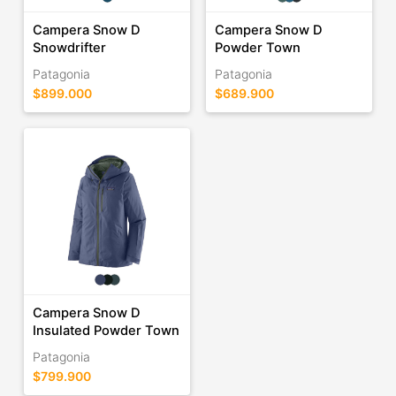
Campera Snow D
Campera Snow D
Snowdrifter
Powder Town
Patagonia
Patagonia
$899.000
$689.900
Campera Snow D
Insulated Powder Town
Patagonia
$799.900