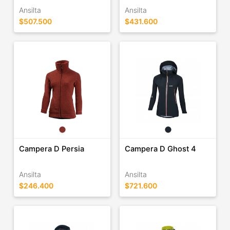
Ansilta
Ansilta
$507.500
$431.600
Campera D Persia
Campera D Ghost 4
Ansilta
Ansilta
$246.400
$721.600