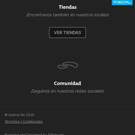
Tiendas
¡Encontranos también en nuestros locales!
VER TIENDAS
Comunidad
¡Seguínos en nuestras redes sociales!
© Austria Ski 2026
Términos y Condiciones
Powered and Designed by AIRdesign