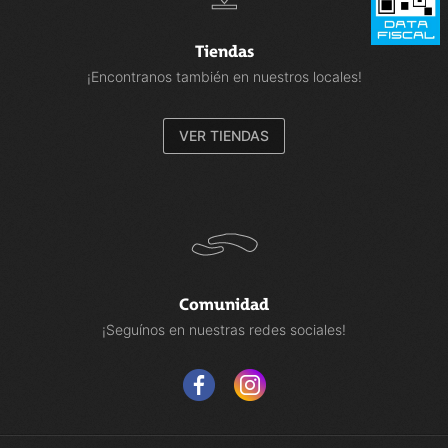
Tiendas
¡Encontranos también en nuestros locales!
VER TIENDAS
Comunidad
¡Seguínos en nuestras redes sociales!