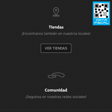
Tiendas
¡Encontranos también en nuestros locales!
VER TIENDAS
Comunidad
¡Seguínos en nuestras redes sociales!