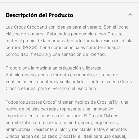
Descripción del Producto
Las Crocs Crocband son ideales para el verano. Son el Ícono
clásico de la marca. Fabricadas por completo con Croslite,
material propio de la marca patentado llamado resina de célula
cerrado (PCCR), tiene como principales características la
comodidad, frescura y una sensación de libertad.
Proporciona la máxima amortiguación y ligereza.
Antimicrobiano, con un formato ergonómico, sistema de
ventilación en la puntera y suela antideslizante, el zueco Crocs
Classic es ideal para el verano o el uso diario.
Todos los zapatos CrocsTM están hechos de CrosliteTM, una
resina de células cerradas representa una innovación
importante en la industria del calzado. El CrosliteTM nos
permite fabricar un calzado cómodo, ligero, ergonómico,
antimicrobial, resistente al olor y reciclable. Estos elementos
Únicos hacen del calzado CrocsTM el ideal para uso casual,