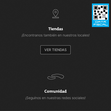
Tiendas
¡Encontranos también en nuestros locales!
VER TIENDAS
Comunidad
¡Seguínos en nuestras redes sociales!