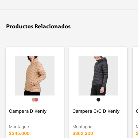
Productos Relacionados
Campera D Kenly
Campera C/C D Kenly
Montagne
Montagne
$345.000
$362.300