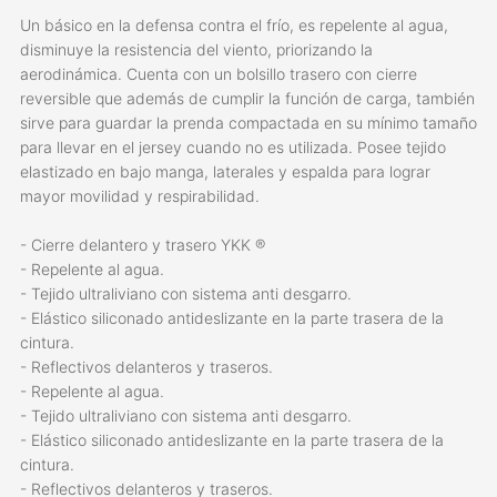
Un básico en la defensa contra el frío, es repelente al agua,
disminuye la resistencia del viento, priorizando la
aerodinámica. Cuenta con un bolsillo trasero con cierre
reversible que además de cumplir la función de carga, también
sirve para guardar la prenda compactada en su mínimo tamaño
para llevar en el jersey cuando no es utilizada. Posee tejido
elastizado en bajo manga, laterales y espalda para lograr
mayor movilidad y respirabilidad.
- Cierre delantero y trasero YKK ®
- Repelente al agua.
- Tejido ultraliviano con sistema anti desgarro.
- Elástico siliconado antideslizante en la parte trasera de la
cintura.
- Reflectivos delanteros y traseros.
- Repelente al agua.
- Tejido ultraliviano con sistema anti desgarro.
- Elástico siliconado antideslizante en la parte trasera de la
cintura.
- Reflectivos delanteros y traseros.