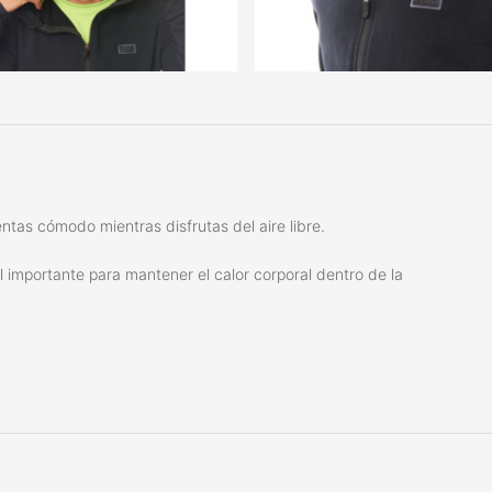
ntas cómodo mientras disfrutas del aire libre.
importante para mantener el calor corporal dentro de la