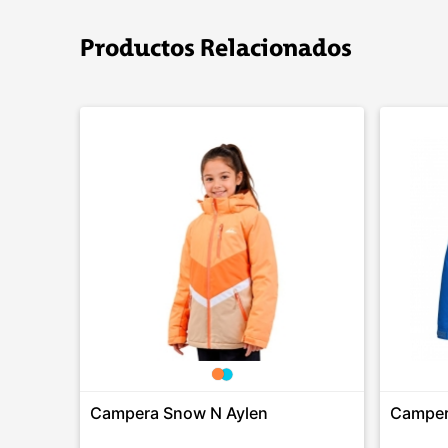
Productos Relacionados
Campera Snow N Aylen
Camper