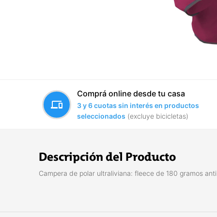
Comprá online desde tu casa
devices
3 y 6 cuotas sin interés en productos
seleccionados
(excluye bicicletas)
Descripción del Producto
Campera de polar ultraliviana: fleece de 180 gramos anti-