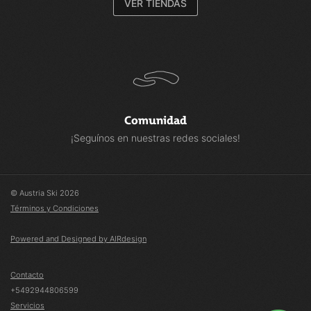
VER TIENDAS
Comunidad
¡Seguínos en nuestras redes sociales!
© Austria Ski 2026
Términos y Condiciones
Powered and Designed by AIRdesign
Contacto
+5492944806599
Servicios