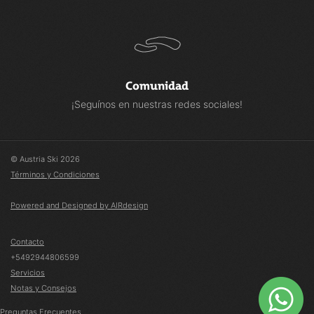
Comunidad
¡Seguínos en nuestras redes sociales!
© Austria Ski 2026
Términos y Condiciones
Powered and Designed by AIRdesign
Contacto
+5492944806599
Servicios
Notas y Consejos
Preguntas Frecuentes