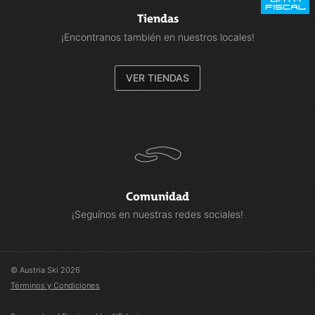
Tiendas
¡Encontranos también en nuestros locales!
VER TIENDAS
Comunidad
¡Seguínos en nuestras redes sociales!
© Austria Ski 2026
Términos y Condiciones