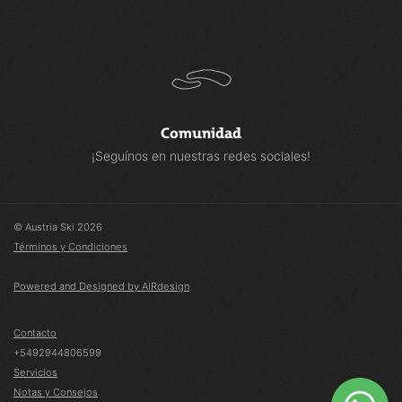
Comunidad
¡Seguínos en nuestras redes sociales!
© Austria Ski 2026
Términos y Condiciones
Powered and Designed by AIRdesign
Contacto
+5492944806599
Servicios
Notas y Consejos