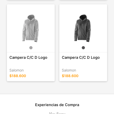
Campera C/C D Logo
Campera C/C D Logo
Salomon
Salomon
$188.600
$188.600
Experiencias de Compra
Muy Buena