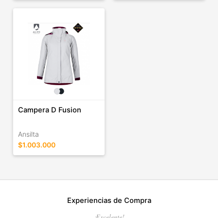
Campera D Fusion
Ansilta
$1.003.000
Experiencias de Compra
¡Excelente!