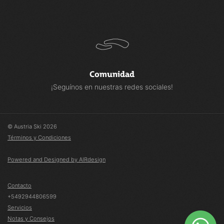
Comunidad
¡Seguínos en nuestras redes sociales!
© Austria Ski 2026
Términos y Condiciones
Powered and Designed by AIRdesign
Contacto
+5492944806599
Servicios
Notas y Consejos