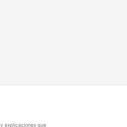
y explicaciones que