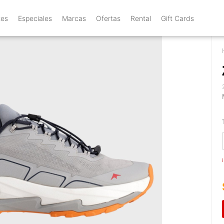
tes
Especiales
Marcas
Ofertas
Rental
Gift Cards