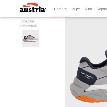
Hombre
Mujer
Niño
Depor
COLORES
DISPONIBLES