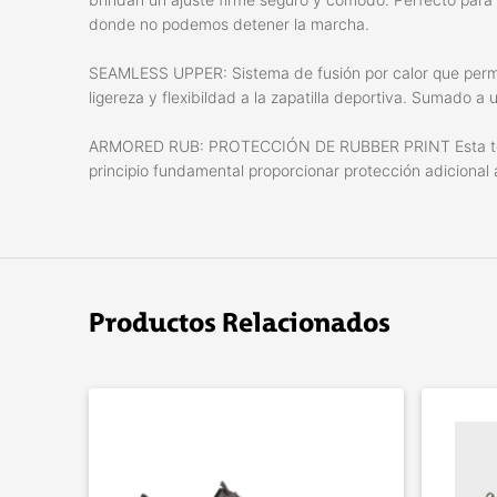
donde no podemos detener la marcha.
SEAMLESS UPPER: Sistema de fusión por calor que permit
ligereza y flexibildad a la zapatilla deportiva. Sumado a
ARMORED RUB: PROTECCIÓN DE RUBBER PRINT Esta tecn
principio fundamental proporcionar protección adicional
Productos Relacionados