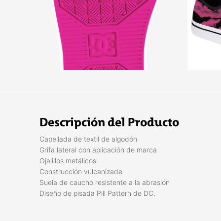
Descripción del Producto
Capellada de textil de algodón
Grifa lateral con aplicación de marca
Ojalillos metálicos
Construcción vulcanizada
Suela de caucho resistente a la abrasión
Diseño de pisada Pill Pattern de DC.