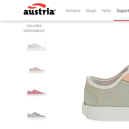
Hombre
Mujer
Niño
Depor
COLORES
DISPONIBLES