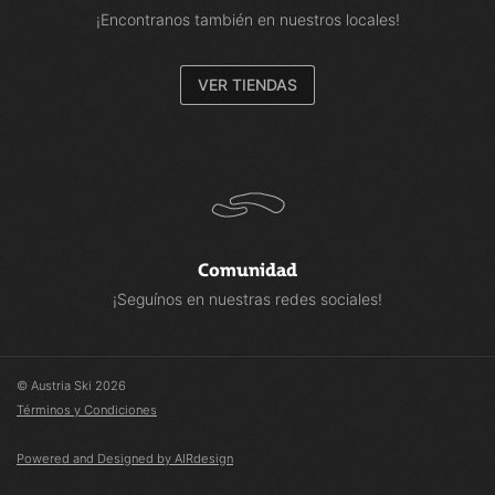
¡Encontranos también en nuestros locales!
VER TIENDAS
Comunidad
¡Seguínos en nuestras redes sociales!
© Austria Ski 2026
Términos y Condiciones
Powered and Designed by AIRdesign