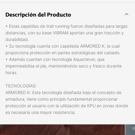
Descripción del Producto
• Estas zapatillas de trail running fueron diseñadas para largas
distancias, con su base VIBRAM aportan una gran tracción y
durabilidad.
• Su tecnología cuenta con capellada ARMORED K, la cual
proporciona protección en partes estratégicas del calzado.
• Además cuentan con tecnología Aquaclever, que
impermeabiliza el pie, manteniéndolo seco y fresco durante
horas.
TECNOLOGÍAS:
ARMORED K: Esta tecnología diseñada bajo el concepto de
armadura, tiene como principio fundamental proporcionar
protección al usuario con la utilización de KPU en zonas donde
es necesaria una mayor resistencia.