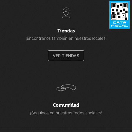
Tiendas
¡Encontranos también en nuestros locales!
VER TIENDAS
Comunidad
¡Seguínos en nuestras redes sociales!