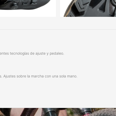
entes tecnologías de ajuste y pedaleo.
os. Ajustes sobre la marcha con una sola mano.